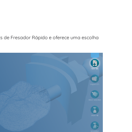
ts de Fresador Rápido e oferece uma escolha