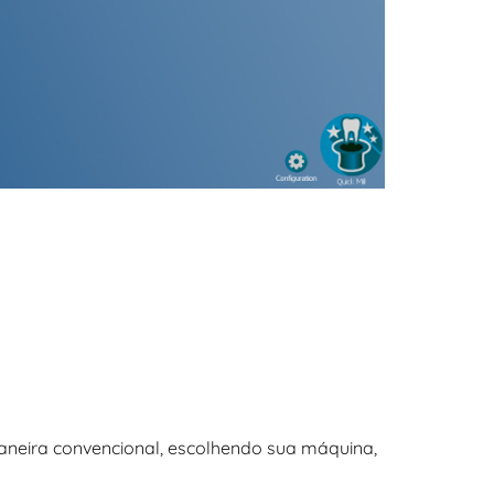
neira convencional, escolhendo sua máquina,