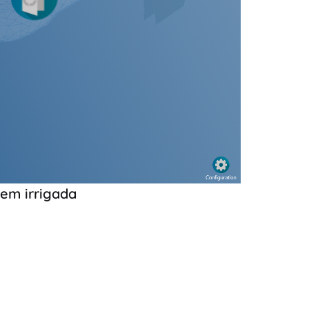
em irrigada