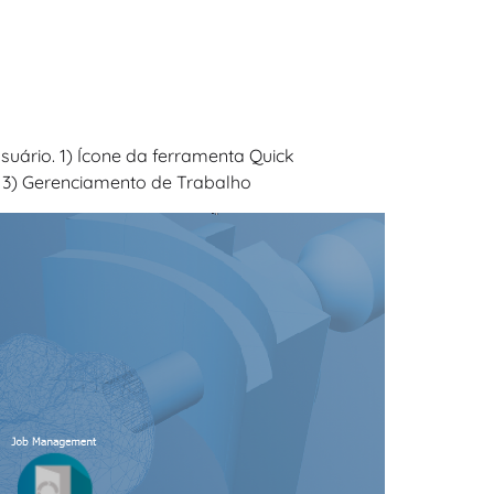
suário. 1) Ícone da ferramenta Quick
, 3) Gerenciamento de Trabalho