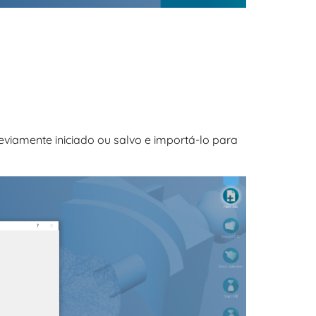
eviamente iniciado ou salvo e importá-lo para